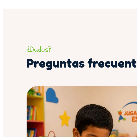
¿Dudas?
Preguntas frecuent