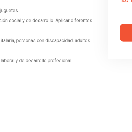
140 h
 juguetes.
ión social y de desarrollo. Aplicar diferentes
italaria, personas con discapacidad, adultos
laboral y de desarrollo profesional.