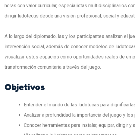
horas con valor curricular, especialistas multidisciplinarios c
dirigir ludotecas desde una visión profesional, social y educat
A lo largo del diplomado, las y los participantes analizan el j
intervención social, además de conocer modelos de ludotecas
visualizar estos espacios como oportunidades reales de empr
transformación comunitaria a través del juego.
Objetivos
Entender el mundo de las ludotecas para dignificarla
Analizar a profundidad la importancia del juego y lo
Conocer herramientas para instalar, equipar, dirigir y 