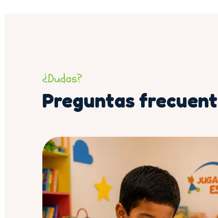
¿Dudas?
Preguntas frecuent