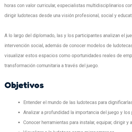
horas con valor curricular, especialistas multidisciplinarios c
dirigir ludotecas desde una visión profesional, social y educat
A lo largo del diplomado, las y los participantes analizan el j
intervención social, además de conocer modelos de ludotecas
visualizar estos espacios como oportunidades reales de empr
transformación comunitaria a través del juego.
Objetivos
Entender el mundo de las ludotecas para dignificarla
Analizar a profundidad la importancia del juego y lo
Conocer herramientas para instalar, equipar, dirigir y 