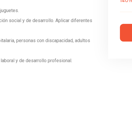
140 h
 juguetes.
ión social y de desarrollo. Aplicar diferentes
italaria, personas con discapacidad, adultos
laboral y de desarrollo profesional.